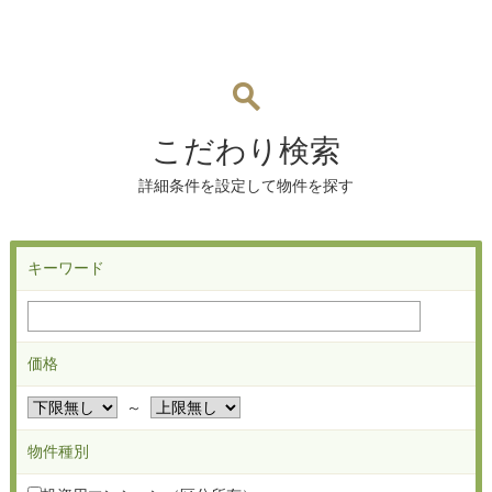
こだわり検索
詳細条件を設定して物件を探す
キーワード
価格
～
物件種別