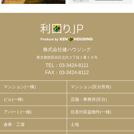
株式会社健ハウジング
東京都世田谷区北沢２丁目１番１６号
TEL：
03-3424-8111
FAX：03-3424-8112
マンション(一棟)
マンション(区分所有)
ビル(一棟)
店舗・事務所(区分)
アパート(一棟)
住居付収益物件(一棟)
倉庫・工場
土地