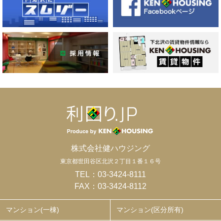
株式会社健ハウジング
東京都世田谷区北沢２丁目１番１６号
TEL：
03-3424-8111
FAX：03-3424-8112
マンション(一棟)
マンション(区分所有)