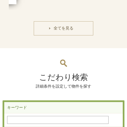
全てを見る
こだわり検索
詳細条件を設定して物件を探す
キーワード