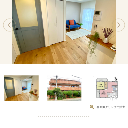
Previous
Next
各画像クリックで拡大