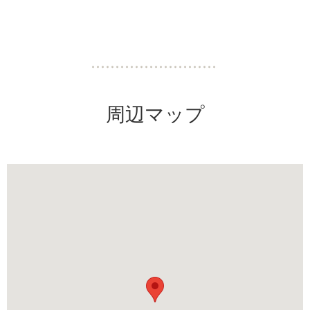
周辺マップ