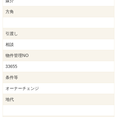
媒介
方角
引渡し
相談
物件管理NO
33655
条件等
オーナーチェンジ
地代