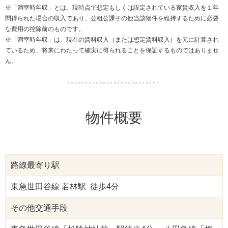
※「満室時年収」とは、現時点で想定もしくは設定されている家賃収入を１年
間得られた場合の収入であり、公租公課その他当該物件を維持するために必要
な費用の控除前のものです。
※「満室時年収」は、現在の賃料収入（または想定賃料収入）を元に計算され
ているため、将来にわたって確実に得られることを保証するものではありませ
ん。
物件概要
路線最寄り駅
東急世田谷線 若林駅 徒歩4分
その他交通手段